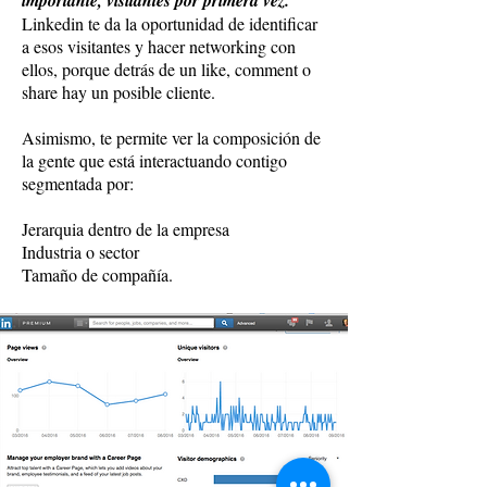
importante, visitantes por primera vez.
Linkedin te da la oportunidad de identificar
a esos visitantes y hacer networking con
ellos, porque detrás de un like, comment o
share hay un posible cliente.
Asimismo, te permite ver la composición de
la gente que está interactuando contigo
segmentada por:
Jerarquia dentro de la empresa
Industria o sector
Tamaño de compañía.