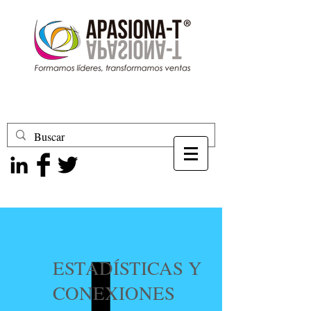
ESTADÍSTICAS Y
CONEXIONES