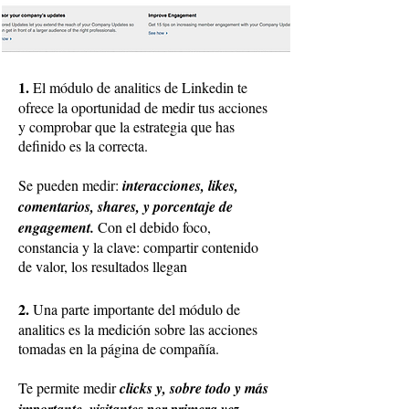
1.
El módulo de analitics de Linkedin te
ofrece la oportunidad de medir tus acciones
y comprobar que la estrategia que has
definido es la correcta.
Se pueden medir:
interacciones, likes,
comentarios, shares, y porcentaje de
engagement.
Con el debido foco,
constancia y la clave: compartir contenido
de valor, los resultados llegan
2.
Una parte importante del módulo de
analitics es la medición sobre las acciones
tomadas en la página de compañía.
Te permite medir
clicks y, sobre todo y más