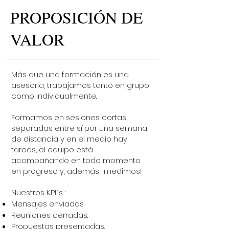
PROPOSICIÓN DE
VALOR
Más que una formación es una
asesoría, trabajamos tanto en grupo
como individualmente.
Formamos en sesiones cortas,
separadas entre sí por una semana
de distancia y en el medio hay
tareas; el equipo está
acompañando en todo momento
en progreso y, además, ¡medimos!
Nuestros KPI´s :
Mensajes enviados.
Reuniones cerradas.
Propuestas presentadas.