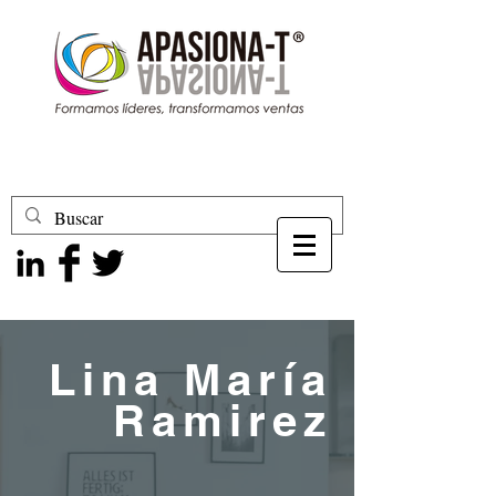
Lina María
Ramirez