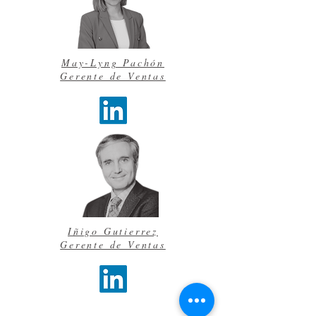
May-Lyng Pachón
Gerente de Ventas
Iñigo Gutierrez
Gerente de Ventas