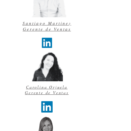
Santiago Martinez
Gerente de Ventas
Carolina Orjuela
Gerente de Ventas