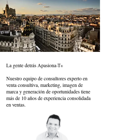
La gente detrás Apasiona-T
®
Nuestro equipo de consultores experto en
venta consultiva, marketing, imagen de
marca y generación de oportunidades tiene
más de 10 años de experiencia consolidada
en ventas.