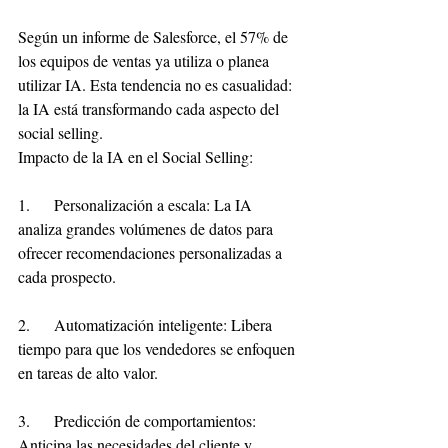
Según un informe de Salesforce, el 57% de 
los equipos de ventas ya utiliza o planea 
utilizar IA. Esta tendencia no es casualidad: 
la IA está transformando cada aspecto del 
social selling.
Impacto de la IA en el Social Selling:
1.     Personalización a escala: La IA 
analiza grandes volúmenes de datos para 
ofrecer recomendaciones personalizadas a 
cada prospecto.
2.     Automatización inteligente: Libera 
tiempo para que los vendedores se enfoquen 
en tareas de alto valor.
3.     Predicción de comportamientos: 
Anticipa las necesidades del cliente y 