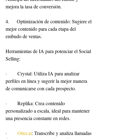
mejora la tasa de conversión.
4.     Optimización de contenido: Sugiere el 
mejor contenido para cada etapa del 
embudo de ventas.
Herramientas de IA para potenciar el Social 
Selling:
·       Crystal: Utiliza IA para analizar 
perfiles en línea y sugerir la mejor manera 
de comunicarse con cada prospecto.
·       Replika: Crea contenido 
personalizado a escala, ideal para mantener 
una presencia constante en redes.
·       
Otter.ai
: Transcribe y analiza llamadas 