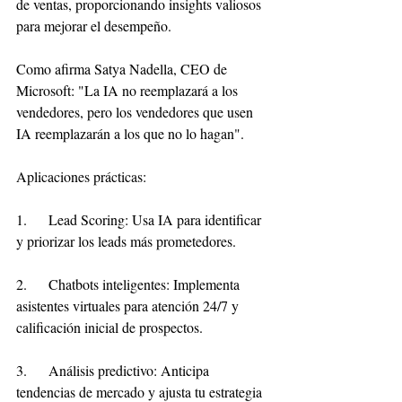
de ventas, proporcionando insights valiosos 
para mejorar el desempeño.
Como afirma Satya Nadella, CEO de 
Microsoft: "La IA no reemplazará a los 
vendedores, pero los vendedores que usen 
IA reemplazarán a los que no lo hagan".
Aplicaciones prácticas:
1.     Lead Scoring: Usa IA para identificar 
y priorizar los leads más prometedores.
2.     Chatbots inteligentes: Implementa 
asistentes virtuales para atención 24/7 y 
calificación inicial de prospectos.
3.     Análisis predictivo: Anticipa 
tendencias de mercado y ajusta tu estrategia 