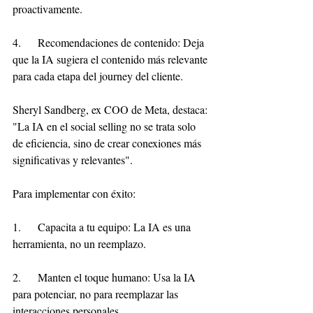
proactivamente.
4.     Recomendaciones de contenido: Deja 
que la IA sugiera el contenido más relevante 
para cada etapa del journey del cliente.
Sheryl Sandberg, ex COO de Meta, destaca: 
"La IA en el social selling no se trata solo 
de eficiencia, sino de crear conexiones más 
significativas y relevantes".
Para implementar con éxito:
1.     Capacita a tu equipo: La IA es una 
herramienta, no un reemplazo.
2.     Manten el toque humano: Usa la IA 
para potenciar, no para reemplazar las 
interacciones personales.