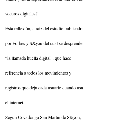
voceros digitales?
Esta reflexión, a raíz del estudio publicado 
por Forbes y S&you del cual se desprende 
“la llamada huella digital”, que hace 
referencia a todos los movimientos y 
registros que deja cada usuario cuando usa 
el internet.
Según Covadonga San Martín de S&you, 