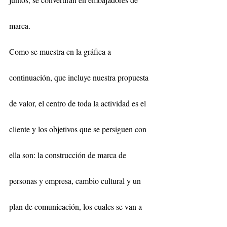
marca.  
Como se muestra en la gráfica a 
continuación, que incluye nuestra propuesta 
de valor, el centro de toda la actividad es el 
cliente y los objetivos que se persiguen con 
ella son: la construcción de marca de 
personas y empresa, cambio cultural y un 
plan de comunicación, los cuales se van a 