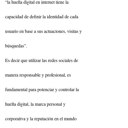
“la huella digital en internet tiene la 
capacidad de definir la identidad de cada 
usuario en base a sus actuaciones, visitas y 
búsquedas”.
Es decir que utilizar las redes sociales de 
manera responsable y profesional, es 
fundamental para potenciar y controlar la 
huella digital, la marca personal y 
corporativa y la reputación en el mundo 