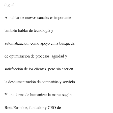
digital.
Al hablar de nuevos canales es importante 
también hablar de tecnología y 
automatización, como apoyo en la búsqueda 
de optimización de procesos, agilidad y 
satisfacción de los clientes, pero sin caer en 
la deshumanización de compañías y servicio.
Y una forma de humanizar la marca según 
Brett Farmiloe, fundador y CEO de 