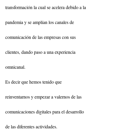
transformación la cual se acelera debido a la 
pandemia y se amplían los canales de 
comunicación de las empresas con sus 
clientes, dando paso a una experiencia 
omnicanal.
Es decir que hemos tenido que 
reinventarnos y empezar a valernos de las 
comunicaciones digitales para el desarrollo 
de las diferentes actividades.