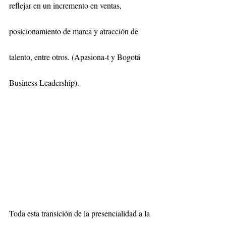
reflejar en un incremento en ventas, 
posicionamiento de marca y atracción de 
talento, entre otros. (Apasiona-t y Bogotá 
Business Leadership).
Toda esta transición de la presencialidad a la 