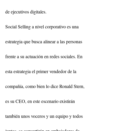
de ejecutivos digitales.
Social Selling a nivel corporativo es una 
estrategia que busca alinear a las personas 
frente a su actuación en redes sociales. En 
esta estrategia el primer vendedor de la 
compañía, como bien lo dice Ronald Stern, 
es su CEO, en este escenario existirán 
también unos voceros y un equipo y todos 
juntos, se convertirán en embajadores de 