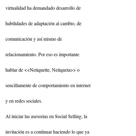
virtualidad ha demandado desarrollo de 
habilidades de adaptación al cambio, de 
comunicación y así mismo de 
relacionamiento. Por eso es importante 
hablar de <<Netiquette, Netiqueta>> o 
sencillamente de comportamiento en internet 
y en redes sociales. 
Al iniciar las asesorías en Social Selling, la 
invitación es a continuar haciendo lo que ya 