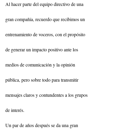
Al hacer parte del equipo directivo de una 
gran compañía, recuerdo que recibimos un 
entrenamiento de voceros, con el propósito 
de generar un impacto positivo ante los 
medios de comunicación y la opinión 
pública, pero sobre todo para transmitir 
mensajes claros y contundentes a los grupos 
de interés.
Un par de años después se da una gran 