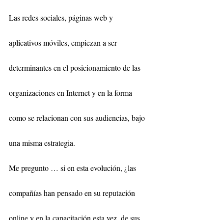
Las redes sociales, páginas web y 
aplicativos móviles, empiezan a ser 
determinantes en el posicionamiento de las 
organizaciones en Internet y en la forma 
como se relacionan con sus audiencias, bajo 
una misma estrategia.
Me pregunto … si en esta evolución, ¿las 
compañías han pensado en su reputación 
online y en la capacitación esta vez, de sus 