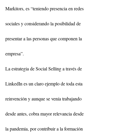
Markitors, es “teniendo presencia en redes 
sociales y considerando la posibilidad de 
presentar a las personas que componen la 
empresa”.    
La estrategia de Social Selling a través de 
LinkedIn es un claro ejemplo de toda esta 
reinvención y aunque se venía trabajando 
desde antes, cobra mayor relevancia desde 
la pandemia, por contribuir a la formación 